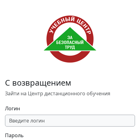
Перейти к основному содержанию
С возвращением
Зайти на Центр дистанционного обучения
Логин
Пароль