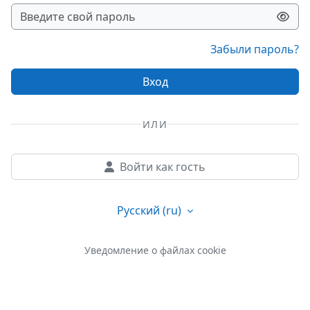
Забыли пароль?
Вход
ИЛИ
Войти как гость
Русский ‎(ru)‎
Уведомление о файлах cookie