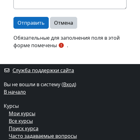
Обязательные для заполнения поля в этой
форме помечены
.
Блоки
Дополнительные блоки
Служба поддержки сайта
Вы не вошли в систему (
Вход
)
В начало
Курсы
Мои курсы
Все курсы
Поиск курса
Часто задаваемые вопросы